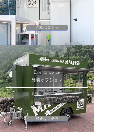
内装オプションのご紹介
詳細はコチラ
Exterior option
外装オプション
外装オプションのご紹介
詳細はコチラ