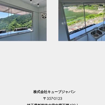
​ 株式会社キューブジャパン
〒357-0123