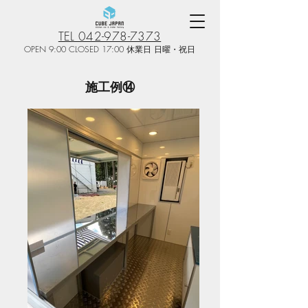
TEL 042-978-7373
OPEN 9:00 CLOSED 17:00 休業日 日曜・祝日
施工例⑭