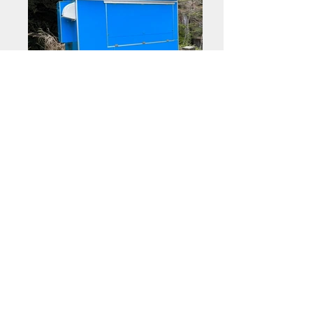
​ 株式会社キューブジャパン