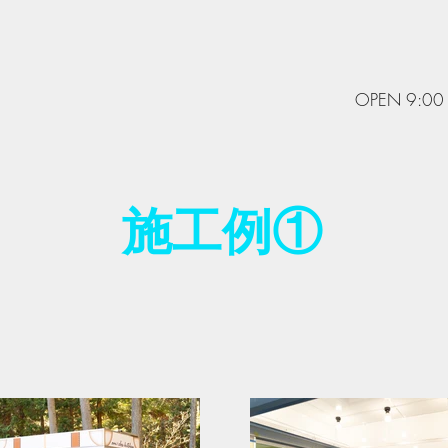
OPEN 9:0
施工例①