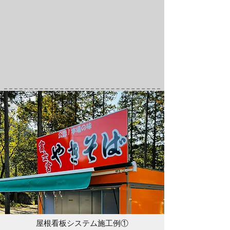
​屋根看板システム施工例①