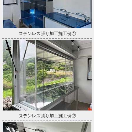
ステンレス張り加工施工例①
ステンレス張り加工施工例②